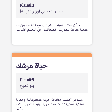
Plaintiff
عباس الحلبي
(وزير التربية)
حقّق مكتب المباحث الجنائية مع الناشطة ورئيسة
اللجنة الفاعلة للمدرّسين المتعاقدين في التعليم الأساسي
...
حياة مرشاد
Plaintiff
جو قديح
استدعى "مكتب مكافحة جرائم المعلوماتية وحماية
الملكية الفكرية" الناشطة النسوية ورئيسة تحرير منصّة
"شر...