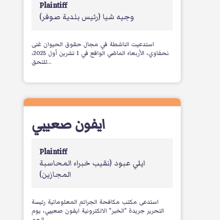
Plaintiff
وجيه شيا
(رئيس بلدية صوفر)
استدعيت الناشطة في مجال حقوق الحيوان غنى
نحفاوي، الأربعاء الماضي الواقع في 1 تشرين أول 2025،
للتحق...
ايفون صعيبي
Plaintiff
ايلي عبود
(نقيب خبراء المحاسبة
المجازين)
استدعى مكتب مكافحة الجرائم المعلوماتية رئيسة
التحرير جريدة "الخبر" الالكترونية ايفون صعيبي، يوم
الجم...