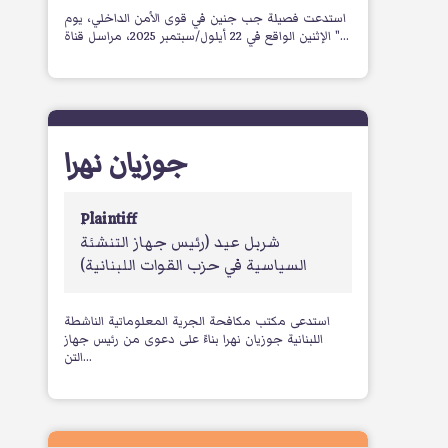
استدعت فصيلة جب جنين في قوى الأمن الداخلي، يوم
الإثنين الواقع في 22 أيلول/سبتمبر 2025، مراسل قناة "...
جوزيان نهرا
Plaintiff
شربل عيد
(رئيس جهاز التنشئة
السياسية في حزب القوات اللبنانية)
استدعى مكتب مكافحة الجرية المعلوماتية الناشطة
اللبنانية جوزيان نهرا بناءً على دعوى من رئيس جهاز
التن...