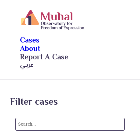
Cases
About
Report A Case
عربي
Filter cases