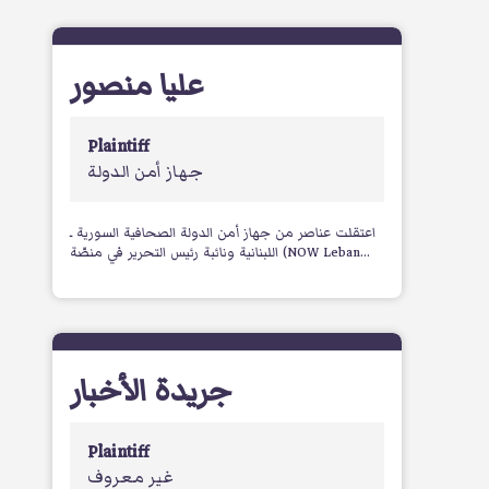
عليا منصور
Plaintiff
جهاز أمن الدولة
اعتقلت عناصر من جهاز أمن الدولة الصحافية السورية ـ
اللبنانية ونائبة رئيس التحرير في منصّة (NOW Leban...
جريدة الأخبار
Plaintiff
غير معروف