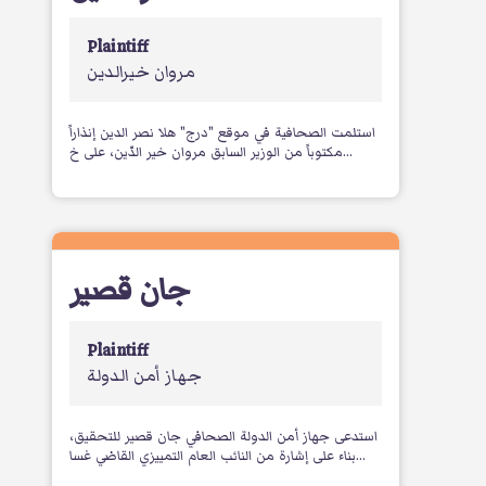
Plaintiff
مروان خيرالدين
استلمت الصحافية في موقع "درج" هلا نصر الدين إنذاراً
مكتوباً من الوزير السابق مروان خير الدّين، على خ...
جان قصير
Plaintiff
جهاز أمن الدولة
استدعى جهاز أمن الدولة الصحافي جان قصير للتحقيق،
بناء على إشارة من النائب العام التمييزي القاضي غسا...