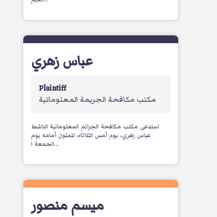
عباس زهري
Plaintiff
مكتب مكافحة الجريمة المعلوماتية
استدعى مكتب مكافحة الجرائم المعلوماتية الناشط
عباس زهري، يوم أمس الثلاثاء، للمثول أمامه يوم
الجمعة ا...
ميسم منصور