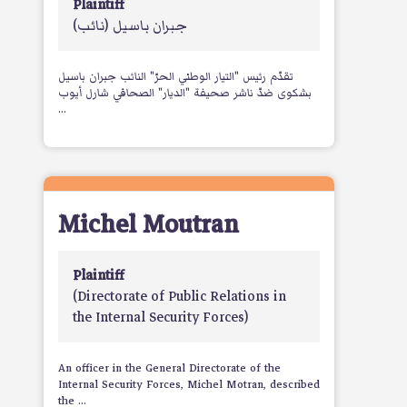
Plaintiff
جبران باسيل
(نائب)
تقدّم رئيس "التيار الوطني الحرّ" النائب جبران باسيل
بشكوى ضدّ ناشر صحيفة "الديار" الصحافي شارل أيوب
...
Michel Moutran
Plaintiff
(Directorate of Public Relations in
the Internal Security Forces)
An officer in the General Directorate of the
Internal Security Forces, Michel Motran, described
the ...