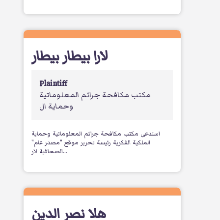
لارا بيطار بيطار
Plaintiff
مكتب مكافحة جرائم المعلوماتية
وحماية ال
استدعى مكتب مكافحة جرائم المعلوماتية وحماية
الملكية الفكرية رئيسة تحرير موقع "مصدر عام"
الصحافية لار...
هلا نصر الدين