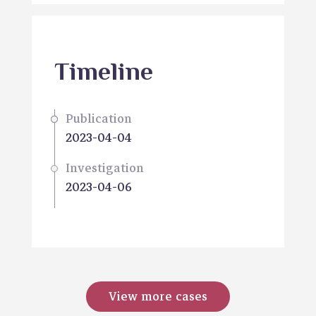
Timeline
Publication
2023-04-04
Investigation
2023-04-06
View more cases