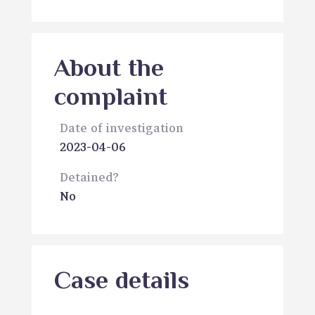
About the
complaint
Date of investigation
2023-04-06
Detained?
No
Case details