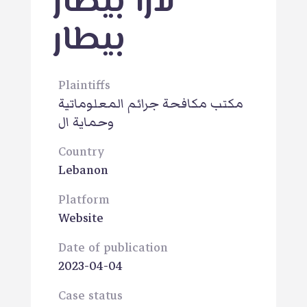
لارا بيطار
بيطار
Plaintiffs
مكتب مكافحة جرائم المعلوماتية
وحماية ال
Country
Lebanon
Platform
Website
Date of publication
2023-04-04
Case status