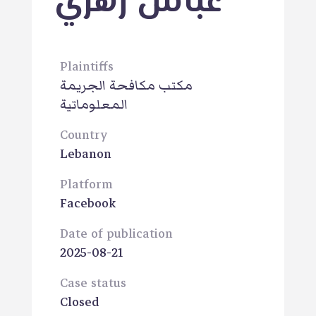
عباس زهري
Plaintiffs
مكتب مكافحة الجريمة
المعلوماتية
Country
Lebanon
Platform
Facebook
Date of publication
2025-08-21
Case status
Closed