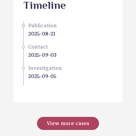
Timeline
Publication
2025-08-21
Contact
2025-09-03
Investigation
2025-09-05
View more cases