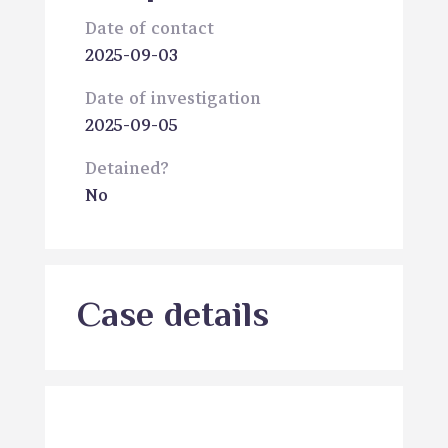
Date of contact
2025-09-03
Date of investigation
2025-09-05
Detained?
No
Case details